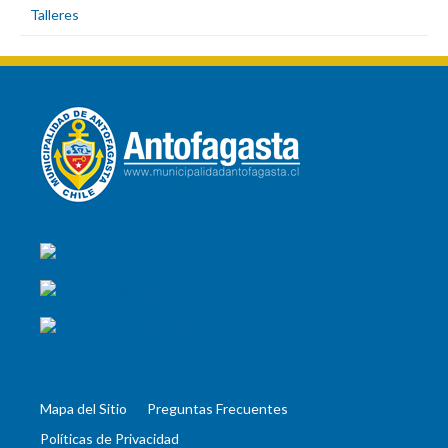
Talleres
Mapa del Sitio
Preguntas Frecuentes
Políticas de Privacidad