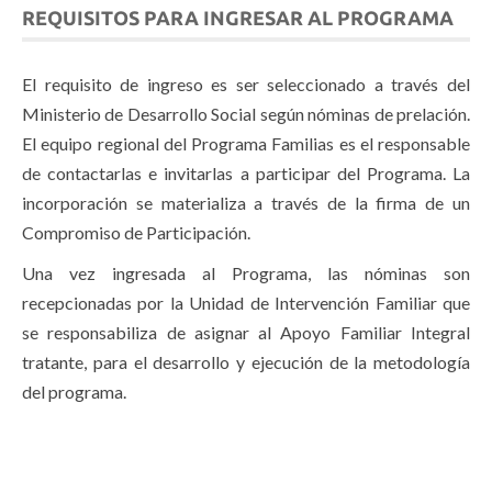
REQUISITOS PARA INGRESAR AL PROGRAMA
El requisito de ingreso es ser seleccionado a través del
Ministerio de Desarrollo Social según nóminas de prelación.
El equipo regional del Programa Familias es el responsable
de contactarlas e invitarlas a participar del Programa. La
incorporación se materializa a través de la firma de un
Compromiso de Participación.
Una vez ingresada al Programa, las nóminas son
recepcionadas por la Unidad de Intervención Familiar que
se responsabiliza de asignar al Apoyo Familiar Integral
tratante, para el desarrollo y ejecución de la metodología
del programa.