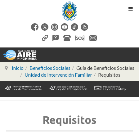
Inicio
Beneficios Sociales
Guía de Beneficios Sociales
Unidad de Intervención Familiar
Requisitos
Requisitos