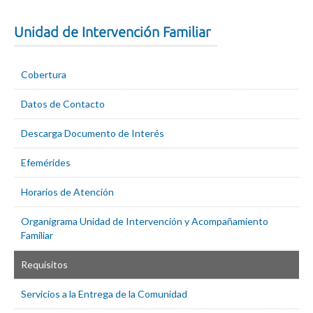
Unidad de Intervención Familiar
Cobertura
Datos de Contacto
Descarga Documento de Interés
Efemérides
Horarios de Atención
Organigrama Unidad de Intervención y Acompañamiento
Familiar
Requisitos
Servicios a la Entrega de la Comunidad