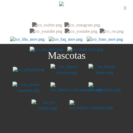
Mascotas