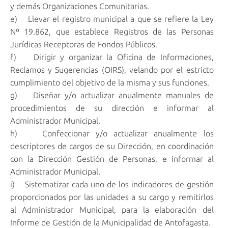
y demás Organizaciones Comunitarias.
e) Llevar el registro municipal a que se refiere la Ley
Nº 19.862, que establece Registros de las Personas
Jurídicas Receptoras de Fondos Públicos.
f) Dirigir y organizar la Oficina de Informaciones,
Reclamos y Sugerencias (OIRS), velando por el estricto
cumplimiento del objetivo de la misma y sus funciones.
g) Diseñar y/o actualizar anualmente manuales de
procedimientos de su dirección e informar al
Administrador Municipal.
h) Confeccionar y/o actualizar anualmente los
descriptores de cargos de su Dirección, en coordinación
con la Dirección Gestión de Personas, e informar al
Administrador Municipal.
i) Sistematizar cada uno de los indicadores de gestión
proporcionados por las unidades a su cargo y remitirlos
al Administrador Municipal, para la elaboración del
Informe de Gestión de la Municipalidad de Antofagasta.