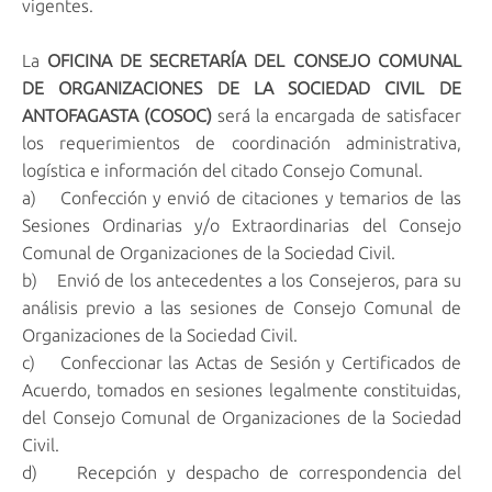
vigentes.
La
OFICINA DE SECRETARÍA DEL CONSEJO COMUNAL
DE ORGANIZACIONES DE LA SOCIEDAD CIVIL DE
ANTOFAGASTA (COSOC)
será la encargada de satisfacer
los requerimientos de coordinación administrativa,
logística e información del citado Consejo Comunal.
a) Confección y envió de citaciones y temarios de las
Sesiones Ordinarias y/o Extraordinarias del Consejo
Comunal de Organizaciones de la Sociedad Civil.
b) Envió de los antecedentes a los Consejeros, para su
análisis previo a las sesiones de Consejo Comunal de
Organizaciones de la Sociedad Civil.
c) Confeccionar las Actas de Sesión y Certificados de
Acuerdo, tomados en sesiones legalmente constituidas,
del Consejo Comunal de Organizaciones de la Sociedad
Civil.
d) Recepción y despacho de correspondencia del