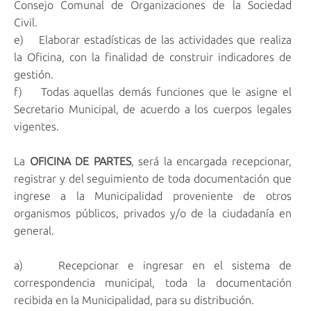
Consejo Comunal de Organizaciones de la Sociedad
Civil.
e) Elaborar estadísticas de las actividades que realiza
la Oficina, con la finalidad de construir indicadores de
gestión.
f) Todas aquellas demás funciones que le asigne el
Secretario Municipal, de acuerdo a los cuerpos legales
vigentes.
La
OFICINA DE PARTES
, será la encargada recepcionar,
registrar y del seguimiento de toda documentación que
ingrese a la Municipalidad proveniente de otros
organismos públicos, privados y/o de la ciudadanía en
general.
a) Recepcionar e ingresar en el sistema de
correspondencia municipal, toda la documentación
recibida en la Municipalidad, para su distribución.