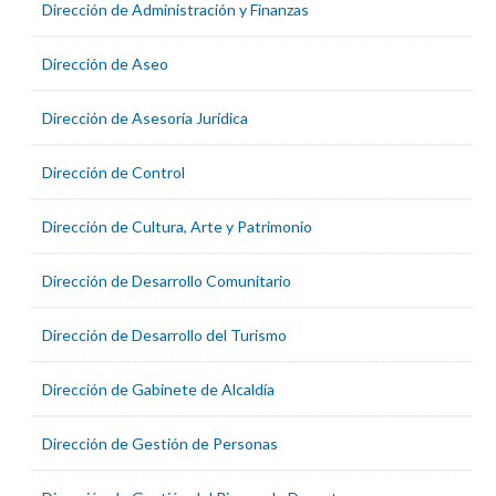
Dirección de Administración y Finanzas
Dirección de Aseo
Dirección de Asesoría Jurídica
Dirección de Control
Dirección de Cultura, Arte y Patrimonio
Dirección de Desarrollo Comunitario
Dirección de Desarrollo del Turismo
Dirección de Gabinete de Alcaldía
Dirección de Gestión de Personas