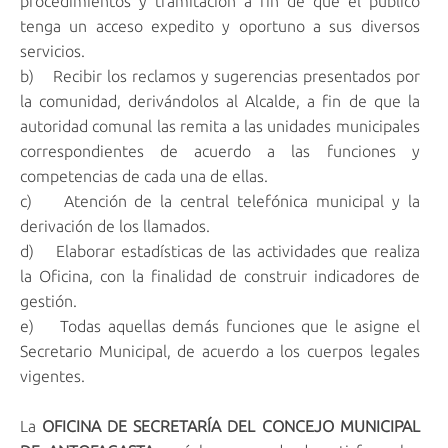
procedimientos y tramitación a fin de que el público
tenga un acceso expedito y oportuno a sus diversos
servicios.
b) Recibir los reclamos y sugerencias presentados por
la comunidad, derivándolos al Alcalde, a fin de que la
autoridad comunal las remita a las unidades municipales
correspondientes de acuerdo a las funciones y
competencias de cada una de ellas.
c) Atención de la central telefónica municipal y la
derivación de los llamados.
d) Elaborar estadísticas de las actividades que realiza
la Oficina, con la finalidad de construir indicadores de
gestión.
e) Todas aquellas demás funciones que le asigne el
Secretario Municipal, de acuerdo a los cuerpos legales
vigentes.
La
OFICINA DE SECRETARÍA DEL CONCEJO MUNICIPAL