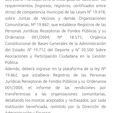
requerimientos (ingresos, registros, certificados entre
otros) de competencia municipal de las Leyes N° 19.418,
sobre Juntas de Vecinos y demás Organizaciones
Comunitarias; Nº 19.862, que establece Registros de las
Personas Jurídicas Receptoras de Fondos Públicos y su
Ordenanza 001/2004; Nº 18.575, Orgánica
Constitucional de Bases Generales de la Administración
del Estado; N° 19.712 del Deporte y N° 20.500 Sobre
Asociaciones y Participación Ciudadana en la Gestión
Pública.
Además, deberá ingresar en la plataforma de la ley Nº
19.862, que establece Registros de las Personas
Jurídicas Receptoras de Fondos Públicos y su Ordenanza
001/2004, el informe de las rendiciones por
transferencias a las organizaciones comunitarias,
detallando los montos aceptados y rechazados, por cada
institución beneficiada, remitido por la Dirección de
Administración y Finanzas.