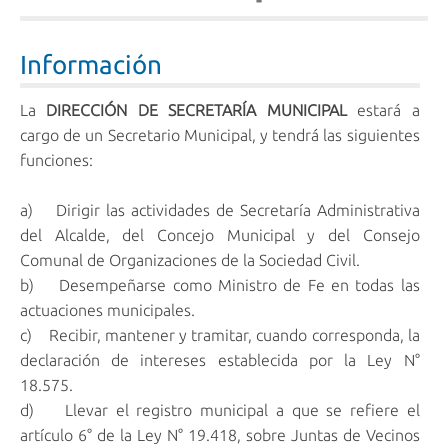
Información
La
DIRECCIÓN DE SECRETARÍA MUNICIPAL
estará a
cargo de un Secretario Municipal, y tendrá las siguientes
funciones:
a) Dirigir las actividades de Secretaría Administrativa
del Alcalde, del Concejo Municipal y del Consejo
Comunal de Organizaciones de la Sociedad Civil.
b) Desempeñarse como Ministro de Fe en todas las
actuaciones municipales.
c) Recibir, mantener y tramitar, cuando corresponda, la
declaración de intereses establecida por la Ley N°
18.575.
d) Llevar el registro municipal a que se refiere el
artículo 6° de la Ley N° 19.418, sobre Juntas de Vecinos