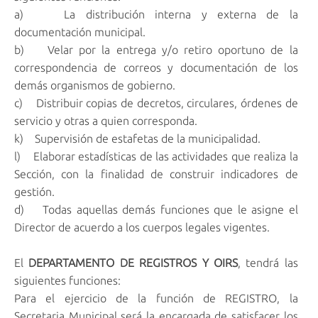
a) La distribución interna y externa de la
documentación municipal.
b) Velar por la entrega y/o retiro oportuno de la
correspondencia de correos y documentación de los
demás organismos de gobierno.
c) Distribuir copias de decretos, circulares, órdenes de
servicio y otras a quien corresponda.
k) Supervisión de estafetas de la municipalidad.
l) Elaborar estadísticas de las actividades que realiza la
Sección, con la finalidad de construir indicadores de
gestión.
d) Todas aquellas demás funciones que le asigne el
Director de acuerdo a los cuerpos legales vigentes.
El
DEPARTAMENTO DE REGISTROS Y OIRS
, tendrá las
siguientes funciones:
Para el ejercicio de la función de REGISTRO, la
Secretaria Municipal será la encargada de satisfacer los