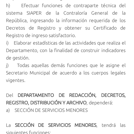
h) Efectuar funciones de contraparte técnica del
sistema SIAPER de la Contraloría General de la
República, ingresando la información requerida de los
Decretos de Registro y obtener su Certificado de
Registro de ingreso satisfactorio.
i) Elaborar estadísticas de las actividades que realiza el
Departamento, con la finalidad de construir indicadores
de gestión.
j) Todas aquellas demás funciones que le asigne el
Secretario Municipal de acuerdo a los cuerpos legales
vigentes.
Del
DEPARTAMENTO DE REDACCIÓN, DECRETOS,
REGISTRO, DISTRIBUCIÓN Y ARCHIVO
, dependerá:
a) SECCIÓN DE SERVICIOS MENORES
La
SECCIÓN DE SERVICIOS MENORES
, tendrá las
siguientes funciones: