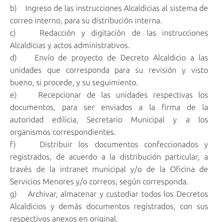
b) Ingreso de las instrucciones Alcaldicias al sistema de
correo interno, para su distribución interna.
c) Redacción y digitación de las instrucciones
Alcaldicias y actos administrativos.
d) Envío de proyecto de Decreto Alcaldicio a las
unidades que corresponda para su revisión y visto
bueno, si procede, y su seguimiento.
e) Recepcionar de las unidades respectivas los
documentos, para ser enviados a la firma de la
autoridad edilicia, Secretario Municipal y a los
organismos correspondientes.
f) Distribuir los documentos confeccionados y
registrados, de acuerdo a la distribución particular, a
través de la intranet municipal y/o de la Oficina de
Servicios Menores y/o correos, según corresponda.
g) Archivar, almacenar y custodiar todos los Decretos
Alcaldicios y demás documentos registrados, con sus
respectivos anexos en original.