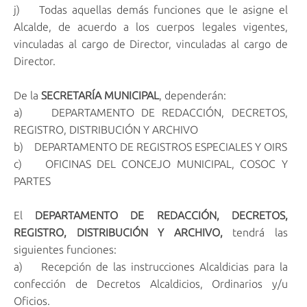
j) Todas aquellas demás funciones que le asigne el
Alcalde, de acuerdo a los cuerpos legales vigentes,
vinculadas al cargo de Director, vinculadas al cargo de
Director.
De la
SECRETARÍA MUNICIPAL
, dependerán:
a) DEPARTAMENTO DE REDACCIÓN, DECRETOS,
REGISTRO, DISTRIBUCIÓN Y ARCHIVO
b) DEPARTAMENTO DE REGISTROS ESPECIALES Y OIRS
c) OFICINAS DEL CONCEJO MUNICIPAL, COSOC Y
PARTES
El
DEPARTAMENTO DE REDACCIÓN, DECRETOS,
REGISTRO, DISTRIBUCIÓN Y ARCHIVO,
tendrá las
siguientes funciones:
a) Recepción de las instrucciones Alcaldicias para la
confección de Decretos Alcaldicios, Ordinarios y/u
Oficios.