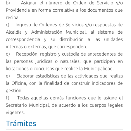
b) Asignar el número de Orden de Servicio y/o
Providencia en forma correlativa a los documentos que
reciba.
c) Ingreso de Ordenes de Servicios y/o respuestas de
Alcaldía y Administración Municipal, al sistema de
correspondencia y su distribución a las unidades
internas o externas, que corresponden.
d) Recepción, registro y custodia de antecedentes de
las personas jurídicas o naturales, que participen en
licitaciones o concursos que realice la Municipalidad.
e) Elaborar estadísticas de las actividades que realiza
la Oficina, con la finalidad de construir indicadores de
gestión.
f) Todas aquellas demás funciones que le asigne el
Secretario Municipal, de acuerdo a los cuerpos legales
vigentes.
Trámites