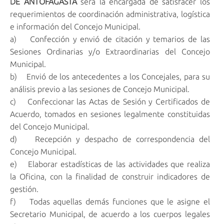
DE ANTOFAGASTA
será la encargada de satisfacer los
requerimientos de coordinación administrativa, logística
e información del Concejo Municipal.
a) Confección y envió de citación y temarios de las
Sesiones Ordinarias y/o Extraordinarias del Concejo
Municipal.
b) Envió de los antecedentes a los Concejales, para su
análisis previo a las sesiones de Concejo Municipal.
c) Confeccionar las Actas de Sesión y Certificados de
Acuerdo, tomados en sesiones legalmente constituidas
del Concejo Municipal.
d) Recepción y despacho de correspondencia del
Concejo Municipal.
e) Elaborar estadísticas de las actividades que realiza
la Oficina, con la finalidad de construir indicadores de
gestión.
f) Todas aquellas demás funciones que le asigne el
Secretario Municipal, de acuerdo a los cuerpos legales