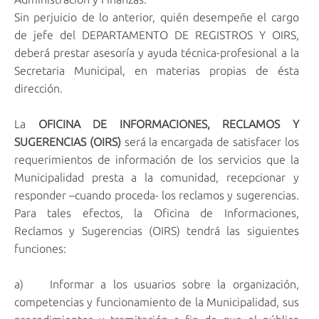
Sin perjuicio de lo anterior, quién desempeñe el cargo
de jefe del DEPARTAMENTO DE REGISTROS Y OIRS,
deberá prestar asesoría y ayuda técnica-profesional a la
Secretaria Municipal, en materias propias de ésta
dirección.
La
OFICINA DE INFORMACIONES, RECLAMOS Y
SUGERENCIAS (OIRS)
será la encargada de satisfacer los
requerimientos de información de los servicios que la
Municipalidad presta a la comunidad, recepcionar y
responder –cuando proceda- los reclamos y sugerencias.
Para tales efectos, la Oficina de Informaciones,
Reclamos y Sugerencias (OIRS) tendrá las siguientes
funciones:
a) Informar a los usuarios sobre la organización,
competencias y funcionamiento de la Municipalidad, sus