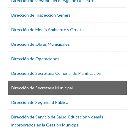
Dirección de Gestión del Riesgo de Desastres
Dirección de Inspección General
Dirección de Medio Ambiente y Ornato
Dirección de Obras Municipales
Dirección de Operaciones
Dirección de Secretaría Comunal de Planificación
Dirección de Secretaría Municipal
Dirección de Seguridad Pública
Dirección de Servicio de Salud, Educación y demás
incorporados en la Gestión Municipal