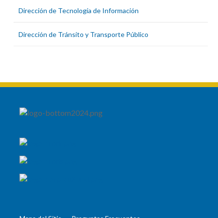
Dirección de Tecnología de Información
Dirección de Tránsito y Transporte Público