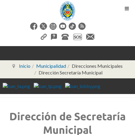
Inicio
Municipalidad
Direcciones Municipales
Dirección Secretaría Municipal
Dirección de Secretaría
Municipal