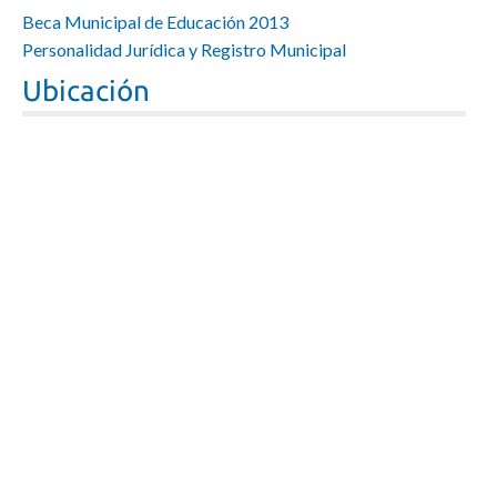
Beca Municipal de Educación 2013
Personalidad Jurídica y Registro Municipal
Ubicación