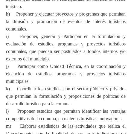
turístico.
h) Proponer y ejecutar proyectos y programas que permitan
la difusión y promoción de eventos de interés turísticos
comunales.
i) Proponer, generar y Participar en la formulación y
evaluación de estudios, programas y proyectos turísticos
comunales, que puedan ser postulados a fondos internos y/o
externos del municipio.
j) Participar como Unidad Técnica, en la coordinación y
ejecución de estudios, programas y proyectos turísticos
municipales.
k) Coordinar los estudios, con el sector público y privado,
que permitan la formulación y proposiciones de políticas de
desarrollo turístico para la comuna.
l) Proponer estudios que permitan identificar las ventajas
competitivas de la comuna, en materias turísticas innovadoras.
m) Elaborar estadísticas de las actividades que realiza el
Departamento, con la finalidad de construir indicadores de