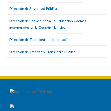
Dirección de Seguridad Pública
Dirección de Servicio de Salud, Educación y demás
incorporados en la Gestión Municipal
Dirección de Tecnología de Información
Dirección de Tránsito y Transporte Público