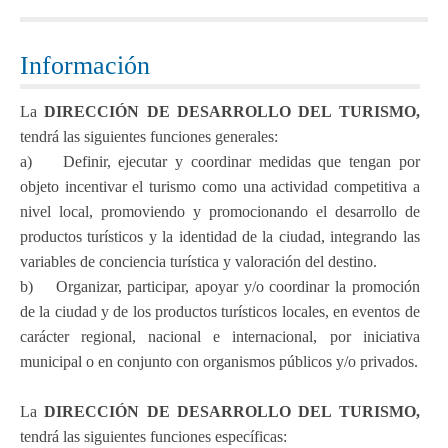
Información
La
DIRECCIÓN DE DESARROLLO DEL TURISMO,
tendrá las siguientes funciones generales:
a) Definir, ejecutar y coordinar medidas que tengan por
objeto incentivar el turismo como una actividad competitiva a
nivel local, promoviendo y promocionando el desarrollo de
productos turísticos y la identidad de la ciudad, integrando las
variables de conciencia turística y valoración del destino.
b) Organizar, participar, apoyar y/o coordinar la promoción
de la ciudad y de los productos turísticos locales, en eventos de
carácter regional, nacional e internacional, por iniciativa
municipal o en conjunto con organismos públicos y/o privados.
La
DIRECCIÓN DE DESARROLLO DEL TURISMO,
tendrá las siguientes funciones específicas: