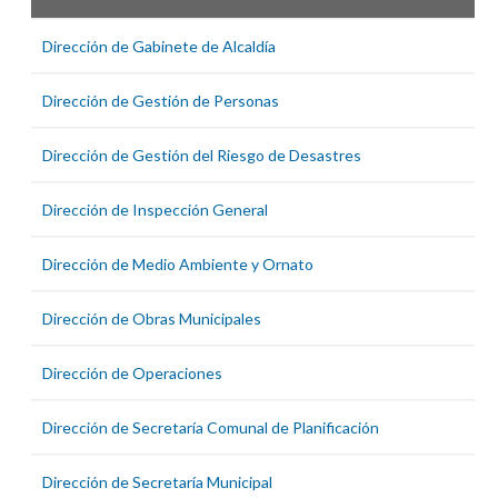
Dirección de Gabinete de Alcaldía
Dirección de Gestión de Personas
Dirección de Gestión del Riesgo de Desastres
Dirección de Inspección General
Dirección de Medio Ambiente y Ornato
Dirección de Obras Municipales
Dirección de Operaciones
Dirección de Secretaría Comunal de Planificación
Dirección de Secretaría Municipal