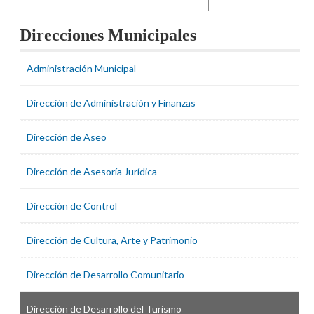
Direcciones Municipales
Administración Municipal
Dirección de Administración y Finanzas
Dirección de Aseo
Dirección de Asesoría Jurídica
Dirección de Control
Dirección de Cultura, Arte y Patrimonio
Dirección de Desarrollo Comunitario
Dirección de Desarrollo del Turismo