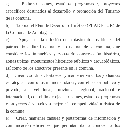
a) Elaborar planes, estudios, programas y proyectos
específicos destinados al desarrollo y promoción del Turismo
de la comuna.
b) Elaborar el Plan de Desarrollo Turístico (PLADETUR) de
la Comuna de Antofagasta.
c) Apoyar en la difusión del catastro de los bienes del
patrimonio cultural natural y no natural de la comuna, que
considere los inmuebles y zonas de conservación histórica,
zonas típicas, monumentos históricos públicos y arqueológicos,
así como de los atractivos presente en la comuna.
d) Crear, coordinar, fortalecer y mantener vínculos y alianzas
estratégicas con otras municipalidades, con el sector público y
privado, a nivel local, provincial, regional, nacional e
internacional, con el fin de ejecutar planes, estudios, programas
y proyectos destinados a mejorar la competitividad turística de
la comuna.
e) Crear, mantener canales y plataformas de información y
comunicación eficientes que permitan dar a conocer, a los