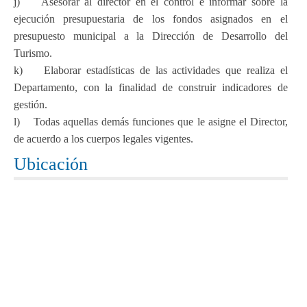
j) Asesorar al director en el control e informar sobre la
ejecución presupuestaria de los fondos asignados en el
presupuesto municipal a la Dirección de Desarrollo del
Turismo.
k) Elaborar estadísticas de las actividades que realiza el
Departamento, con la finalidad de construir indicadores de
gestión.
l) Todas aquellas demás funciones que le asigne el Director,
de acuerdo a los cuerpos legales vigentes.
Ubicación