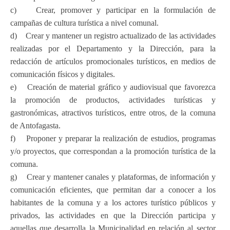
c) Crear, promover y participar en la formulación de
campañas de cultura turística a nivel comunal.
d) Crear y mantener un registro actualizado de las actividades
realizadas por el Departamento y la Dirección, para la
redacción de artículos promocionales turísticos, en medios de
comunicación físicos y digitales.
e) Creación de material gráfico y audiovisual que favorezca
la promoción de productos, actividades turísticas y
gastronómicas, atractivos turísticos, entre otros, de la comuna
de Antofagasta.
f) Proponer y preparar la realización de estudios, programas
y/o proyectos, que correspondan a la promoción turística de la
comuna.
g) Crear y mantener canales y plataformas, de información y
comunicación eficientes, que permitan dar a conocer a los
habitantes de la comuna y a los actores turístico públicos y
privados, las actividades en que la Dirección participa y
aquellas que desarrolla la Municipalidad en relación al sector