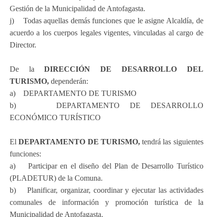
Gestión de la Municipalidad de Antofagasta.
j) Todas aquellas demás funciones que le asigne Alcaldía, de
acuerdo a los cuerpos legales vigentes, vinculadas al cargo de
Director.
De la
DIRECCIÓN DE DESARROLLO DEL
TURISMO,
dependerán:
a) DEPARTAMENTO DE TURISMO
b) DEPARTAMENTO DE DESARROLLO
ECONÓMICO TURÍSTICO
El
DEPARTAMENTO DE TURISMO,
tendrá las siguientes
funciones:
a) Participar en el diseño del Plan de Desarrollo Turístico
(PLADETUR) de la Comuna.
b) Planificar, organizar, coordinar y ejecutar las actividades
comunales de información y promoción turística de la
Municipalidad de Antofagasta.