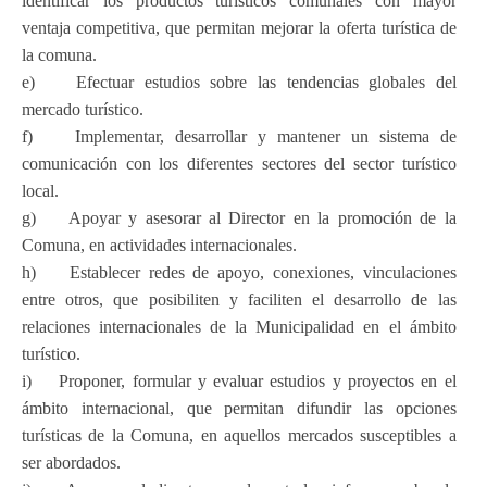
identificar los productos turísticos comunales con mayor
ventaja competitiva, que permitan mejorar la oferta turística de
la comuna.
e) Efectuar estudios sobre las tendencias globales del
mercado turístico.
f) Implementar, desarrollar y mantener un sistema de
comunicación con los diferentes sectores del sector turístico
local.
g) Apoyar y asesorar al Director en la promoción de la
Comuna, en actividades internacionales.
h) Establecer redes de apoyo, conexiones, vinculaciones
entre otros, que posibiliten y faciliten el desarrollo de las
relaciones internacionales de la Municipalidad en el ámbito
turístico.
i) Proponer, formular y evaluar estudios y proyectos en el
ámbito internacional, que permitan difundir las opciones
turísticas de la Comuna, en aquellos mercados susceptibles a
ser abordados.