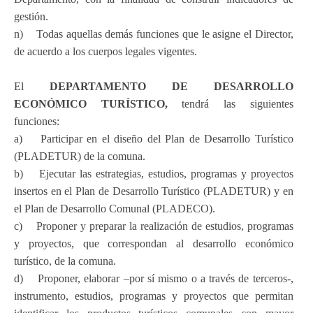
gestión.
n) Todas aquellas demás funciones que le asigne el Director,
de acuerdo a los cuerpos legales vigentes.
El
DEPARTAMENTO DE DESARROLLO
ECONÓMICO TURÍSTICO,
tendrá las siguientes
funciones:
a) Participar en el diseño del Plan de Desarrollo Turístico
(PLADETUR) de la comuna.
b) Ejecutar las estrategias, estudios, programas y proyectos
insertos en el Plan de Desarrollo Turístico (PLADETUR) y en
el Plan de Desarrollo Comunal (PLADECO).
c) Proponer y preparar la realización de estudios, programas
y proyectos, que correspondan al desarrollo económico
turístico, de la comuna.
d) Proponer, elaborar –por sí mismo o a través de terceros-,
instrumento, estudios, programas y proyectos que permitan