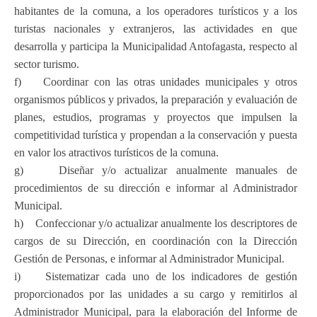
habitantes de la comuna, a los operadores turísticos y a los
turistas nacionales y extranjeros, las actividades en que
desarrolla y participa la Municipalidad Antofagasta, respecto al
sector turismo.
f) Coordinar con las otras unidades municipales y otros
organismos públicos y privados, la preparación y evaluación de
planes, estudios, programas y proyectos que impulsen la
competitividad turística y propendan a la conservación y puesta
en valor los atractivos turísticos de la comuna.
g) Diseñar y/o actualizar anualmente manuales de
procedimientos de su dirección e informar al Administrador
Municipal.
h) Confeccionar y/o actualizar anualmente los descriptores de
cargos de su Dirección, en coordinación con la Dirección
Gestión de Personas, e informar al Administrador Municipal.
i) Sistematizar cada uno de los indicadores de gestión
proporcionados por las unidades a su cargo y remitirlos al
Administrador Municipal, para la elaboración del Informe de