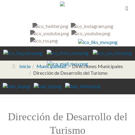
Inicio
Municipalidad
Direcciones Municipales
Dirección de Desarrollo del Turismo
Dirección de Desarrollo del
Turismo