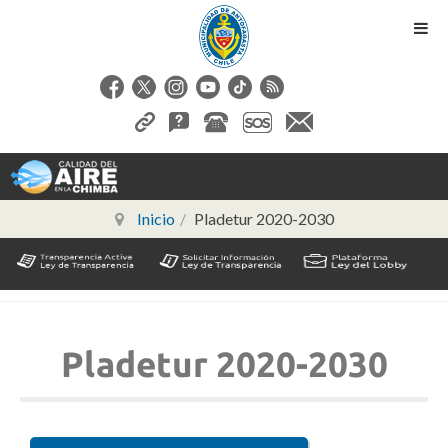
Inicio
Pladetur 2020-2030
Pladetur 2020-2030