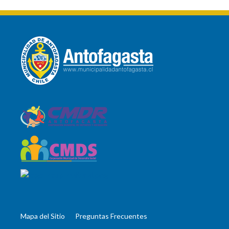
Mapa del Sitio
Preguntas Frecuentes