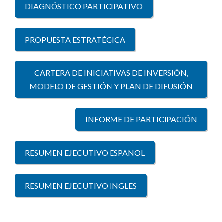
DIAGNÓSTICO PARTICIPATIVO
PROPUESTA ESTRATÉGICA
CARTERA DE INICIATIVAS DE INVERSIÓN,
MODELO DE GESTIÓN Y PLAN DE DIFUSIÓN
INFORME DE PARTICIPACIÓN
RESUMEN EJECUTIVO ESPANOL
RESUMEN EJECUTIVO INGLES