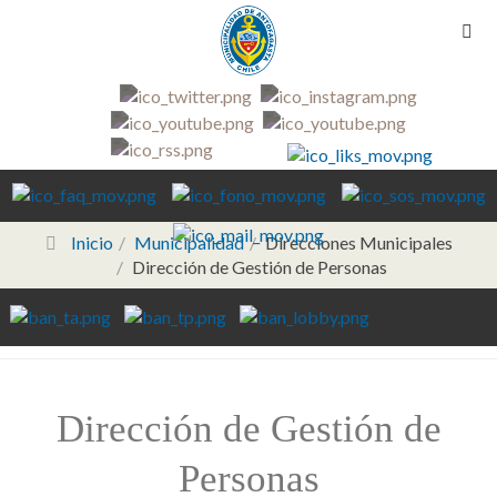
Inicio
Municipalidad
Direcciones Municipales
Dirección de Gestión de Personas
Dirección de Gestión de
Personas