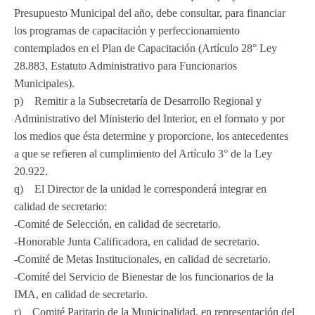
Presupuesto Municipal del año, debe consultar, para financiar
los programas de capacitación y perfeccionamiento
contemplados en el Plan de Capacitación (Artículo 28° Ley
28.883, Estatuto Administrativo para Funcionarios
Municipales).
p) Remitir a la Subsecretaría de Desarrollo Regional y
Administrativo del Ministerio del Interior, en el formato y por
los medios que ésta determine y proporcione, los antecedentes
a que se refieren al cumplimiento del Artículo 3° de la Ley
20.922.
q) El Director de la unidad le corresponderá integrar en
calidad de secretario:
-Comité de Selección, en calidad de secretario.
-Honorable Junta Calificadora, en calidad de secretario.
-Comité de Metas Institucionales, en calidad de secretario.
-Comité del Servicio de Bienestar de los funcionarios de la
IMA, en calidad de secretario.
r) Comité Paritario de la Municipalidad, en representación del