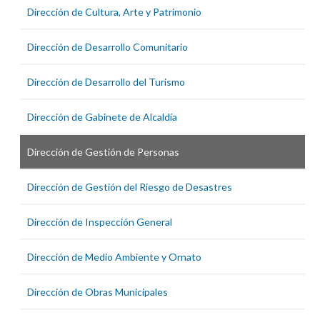
Dirección de Cultura, Arte y Patrimonio
Dirección de Desarrollo Comunitario
Dirección de Desarrollo del Turismo
Dirección de Gabinete de Alcaldía
Dirección de Gestión de Personas
Dirección de Gestión del Riesgo de Desastres
Dirección de Inspección General
Dirección de Medio Ambiente y Ornato
Dirección de Obras Municipales