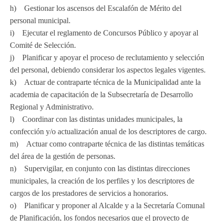
h) Gestionar los ascensos del Escalafón de Mérito del
personal municipal.
i) Ejecutar el reglamento de Concursos Público y apoyar al
Comité de Selección.
j) Planificar y apoyar el proceso de reclutamiento y selección
del personal, debiendo considerar los aspectos legales vigentes.
k) Actuar de contraparte técnica de la Municipalidad ante la
academia de capacitación de la Subsecretaría de Desarrollo
Regional y Administrativo.
l) Coordinar con las distintas unidades municipales, la
confección y/o actualización anual de los descriptores de cargo.
m) Actuar como contraparte técnica de las distintas temáticas
del área de la gestión de personas.
n) Supervigilar, en conjunto con las distintas direcciones
municipales, la creación de los perfiles y los descriptores de
cargos de los prestadores de servicios a honorarios.
o) Planificar y proponer al Alcalde y a la Secretaría Comunal
de Planificación, los fondos necesarios que el proyecto de