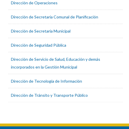
Dirección de Operaciones
Dirección de Secretaría Comunal de Planificación
Dirección de Secretaría Municipal
Dirección de Seguridad Pública
Dirección de Servicio de Salud, Educación y demás
incorporados en la Gestión Municipal
Dirección de Tecnología de Información
Dirección de Tránsito y Transporte Público