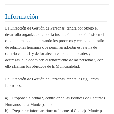
Información
La Dirección de Gestión de Personas, tendrá por objeto el
desarrollo organizacional de la institución, dando énfasis en el
capital humano, dinamizando los procesos y creando un estilo
de relaciones humanas que permitan adoptar estrategia de
cambio cultural y de fortalecimiento de habilidades y
destrezas, que optimicen el rendimiento de las personas y con
ello alcanzar los objeticos de la Municipalidad.
La Dirección de Gestión de Personas, tendrá las siguientes
funciones:
a) Proponer, ejecutar y controlar de las Políticas de Recursos
Humanos de la Municipalidad.
b) Preparar e informar trimestralmente al Concejo Municipal