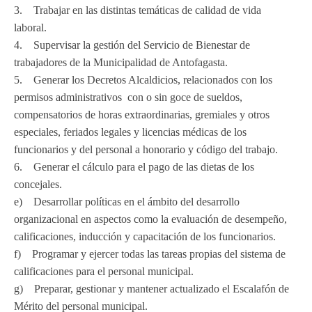
3. Trabajar en las distintas temáticas de calidad de vida
laboral.
4. Supervisar la gestión del Servicio de Bienestar de
trabajadores de la Municipalidad de Antofagasta.
5. Generar los Decretos Alcaldicios, relacionados con los
permisos administrativos con o sin goce de sueldos,
compensatorios de horas extraordinarias, gremiales y otros
especiales, feriados legales y licencias médicas de los
funcionarios y del personal a honorario y código del trabajo.
6. Generar el cálculo para el pago de las dietas de los
concejales.
e) Desarrollar políticas en el ámbito del desarrollo
organizacional en aspectos como la evaluación de desempeño,
calificaciones, inducción y capacitación de los funcionarios.
f) Programar y ejercer todas las tareas propias del sistema de
calificaciones para el personal municipal.
g) Preparar, gestionar y mantener actualizado el Escalafón de
Mérito del personal municipal.