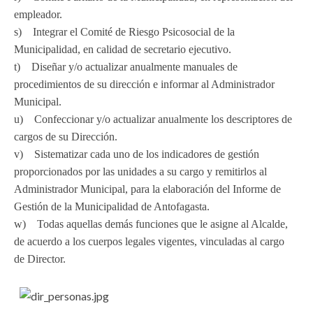
empleador.
s) Integrar el Comité de Riesgo Psicosocial de la
Municipalidad, en calidad de secretario ejecutivo.
t) Diseñar y/o actualizar anualmente manuales de
procedimientos de su dirección e informar al Administrador
Municipal.
u) Confeccionar y/o actualizar anualmente los descriptores de
cargos de su Dirección.
v) Sistematizar cada uno de los indicadores de gestión
proporcionados por las unidades a su cargo y remitirlos al
Administrador Municipal, para la elaboración del Informe de
Gestión de la Municipalidad de Antofagasta.
w) Todas aquellas demás funciones que le asigne al Alcalde,
de acuerdo a los cuerpos legales vigentes, vinculadas al cargo
de Director.