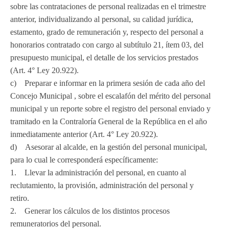
sobre las contrataciones de personal realizadas en el trimestre
anterior, individualizando al personal, su calidad jurídica,
estamento, grado de remuneración y, respecto del personal a
honorarios contratado con cargo al subtítulo 21, ítem 03, del
presupuesto municipal, el detalle de los servicios prestados
(Art. 4° Ley 20.922).
c) Preparar e informar en la primera sesión de cada año del
Concejo Municipal , sobre el escalafón del mérito del personal
municipal y un reporte sobre el registro del personal enviado y
tramitado en la Contraloría General de la República en el año
inmediatamente anterior (Art. 4° Ley 20.922).
d) Asesorar al alcalde, en la gestión del personal municipal,
para lo cual le corresponderá específicamente:
1. Llevar la administración del personal, en cuanto al
reclutamiento, la provisión, administración del personal y
retiro.
2. Generar los cálculos de los distintos procesos
remuneratorios del personal.