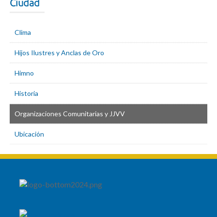
Ciudad
Clima
Hijos Ilustres y Anclas de Oro
Himno
Historia
Organizaciones Comunitarias y JJVV
Ubicación