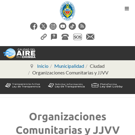
Inicio
Municipalidad
Ciudad
Organizaciones Comunitarias y JJVV
Organizaciones
Comunitarias y JJVV