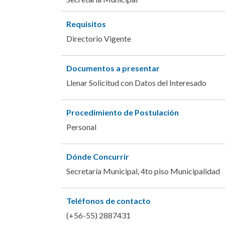
Requisitos
Directorio Vigente
Documentos a presentar
Llenar Solicitud con Datos del Interesado
Procedimiento de Postulación
Personal
Dónde Concurrir
Secretaría Municipal, 4to piso Municipalidad
Teléfonos de contacto
(+56-55) 2887431