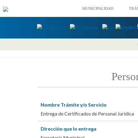
MUNICIPALIDAD
TRÁ
Perso
Nombre Trámite y/o Servicio
Entrega de Certificados de Personal Jurídica
Dirección que lo entrega
Secretaría Municipal