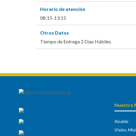
Horario de atención
08:15-13:15
Otros Datos
Tiempo de Entrega 2 Días Hábiles
Nuestro 
Alcalde
Visión, Mis