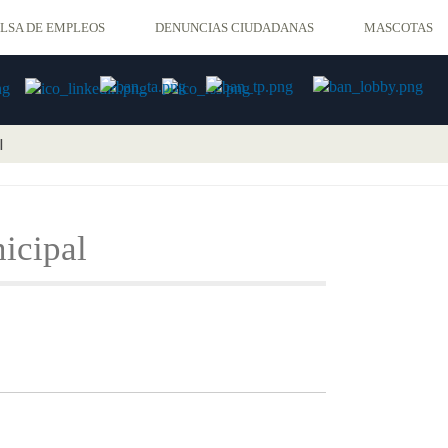
LSA DE EMPLEOS
DENUNCIAS CIUDADANAS
MASCOTAS
l
icipal