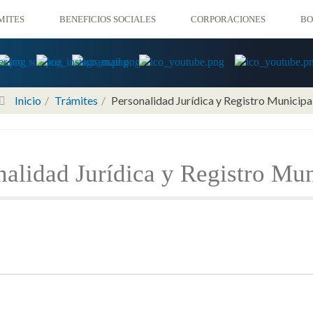
CORPORACIONES
MITES
BENEFICIOS SOCIALES
BO
Inicio
Trámites
Personalidad Jurídica y Registro Municipa
nalidad Jurídica y Registro Mun