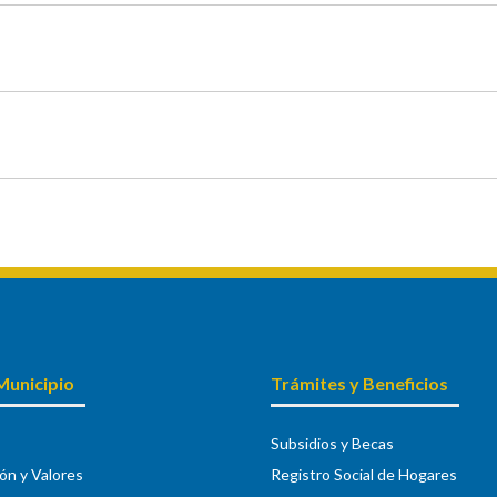
Municipio
Trámites y Beneficios
Subsidios y Becas
ión y Valores
Registro Social de Hogares