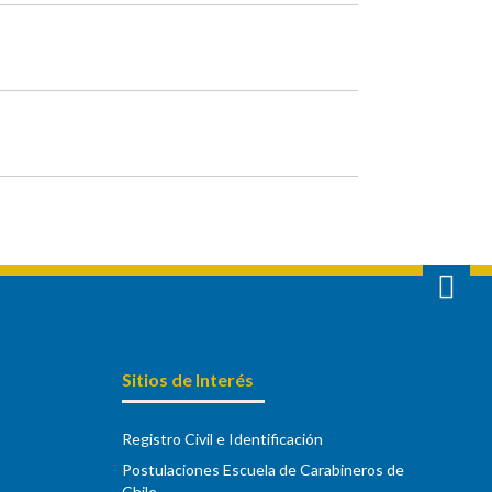
Sitios de Interés
Registro Civil e Identificación
Postulaciones Escuela de Carabineros de
Chile