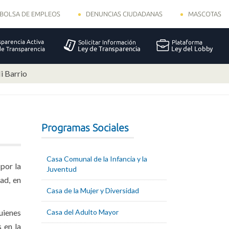
BOLSA DE EMPLEOS
DENUNCIAS CIUDADANAS
MASCOTAS
i Barrio
Programas Sociales
Casa Comunal de la Infancia y la
por la
Juventud
ad, en
Casa de la Mujer y Diversidad
uienes
Casa del Adulto Mayor
 en la