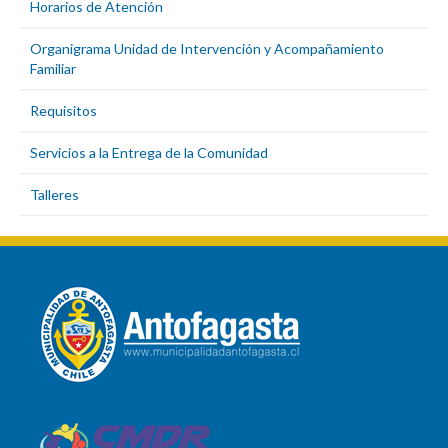
Horarios de Atención
Organigrama Unidad de Intervención y Acompañamiento
Familiar
Requisitos
Servicios a la Entrega de la Comunidad
Talleres