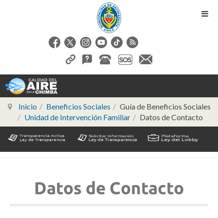
Inicio
Beneficios Sociales
Guía de Beneficios Sociales
Unidad de Intervención Familiar
Datos de Contacto
Datos de Contacto