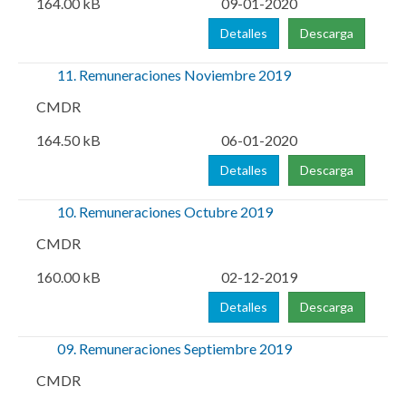
164.00 kB
09-01-2020
Detalles
Descarga
11. Remuneraciones Noviembre 2019
CMDR
164.50 kB
06-01-2020
Detalles
Descarga
10. Remuneraciones Octubre 2019
CMDR
160.00 kB
02-12-2019
Detalles
Descarga
09. Remuneraciones Septiembre 2019
CMDR