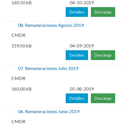
160.50 kB
04-10-2019
Detalles
Descarga
08. Remuneraciones Agosto 2019
CMDR
159.50 kB
04-09-2019
Detalles
Descarga
07. Remuneraciones Julio 2019
CMDR
160.00 kB
05-08-2019
Detalles
Descarga
06. Remuneraciones Junio 2019
CMDR