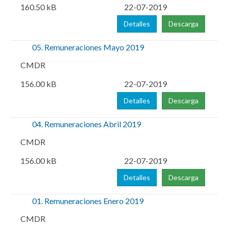
160.50 kB
22-07-2019
Detalles
Descarga
05. Remuneraciones Mayo 2019
CMDR
156.00 kB
22-07-2019
Detalles
Descarga
04. Remuneraciones Abril 2019
CMDR
156.00 kB
22-07-2019
Detalles
Descarga
01. Remuneraciones Enero 2019
CMDR