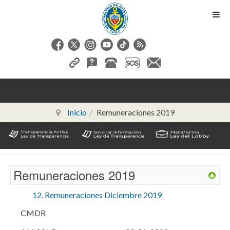
Inicio
Remuneraciones 2019
Remuneraciones 2019
12. Remuneraciones Diciembre 2019
CMDR