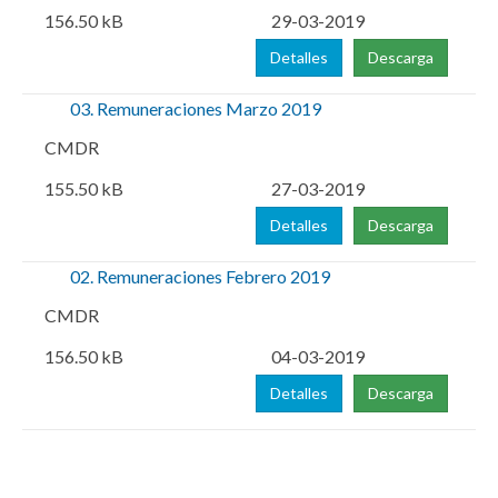
156.50 kB
29-03-2019
Detalles
Descarga
03. Remuneraciones Marzo 2019
CMDR
155.50 kB
27-03-2019
Detalles
Descarga
02. Remuneraciones Febrero 2019
CMDR
156.50 kB
04-03-2019
Detalles
Descarga