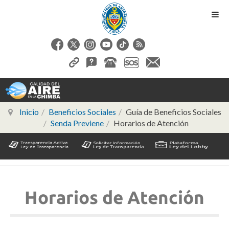
Inicio
Beneficios Sociales
Guía de Beneficios Sociales
Senda Previene
Horarios de Atención
Horarios de Atención