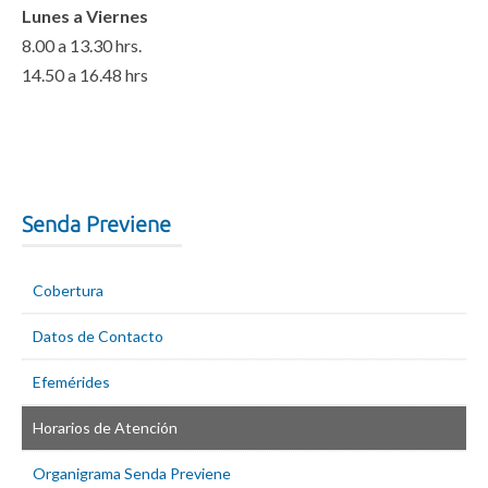
Lunes a Viernes
8.00 a 13.30 hrs.
14.50 a 16.48 hrs
Senda Previene
Cobertura
Datos de Contacto
Efemérides
Horarios de Atención
Organigrama Senda Previene