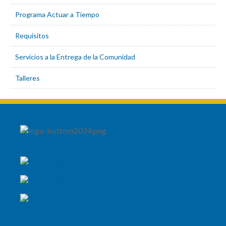
Programa Actuar a Tiempo
Requisitos
Servicios a la Entrega de la Comunidad
Talleres