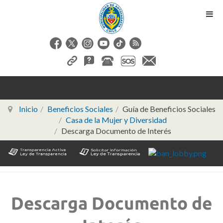
Inicio
Beneficios Sociales
Guía de Beneficios Sociales
Casa de la Mujer y Diversidad
Descarga Documento de Interés
Descarga Documento de