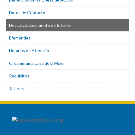
Datos de Contacto
Descarga Documento de Interés
Efemérides
Horarios de Atención
Organigrama Casa de la Mujer
Requisitos
Talleres