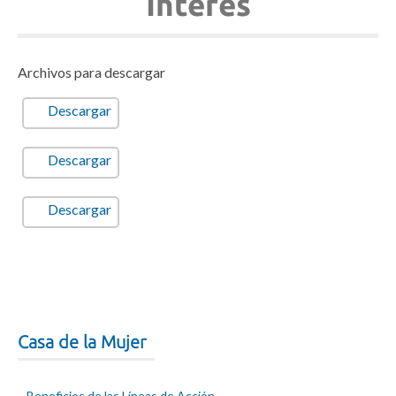
Interés
Archivos para descargar
Descargar
Descargar
Descargar
Casa de la Mujer
Beneficios de las Líneas de Acción