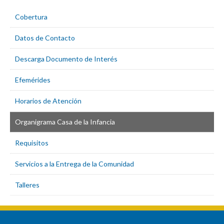
Cobertura
Datos de Contacto
Descarga Documento de Interés
Efemérides
Horarios de Atención
Organigrama Casa de la Infancia
Requisitos
Servicios a la Entrega de la Comunidad
Talleres