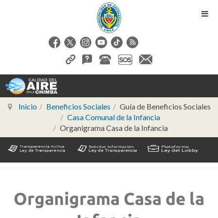
Inicio
Beneficios Sociales
Guía de Beneficios Sociales
Casa Comunal de la Infancia
Organigrama Casa de la Infancia
Organigrama Casa de la