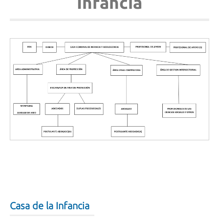
Infancia
Casa de la Infancia