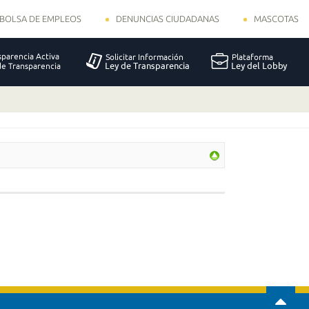
BOLSA DE EMPLEOS
DENUNCIAS CIUDADANAS
MASCOTAS