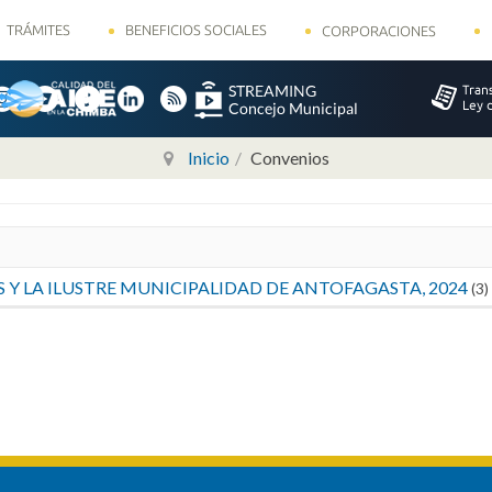
TRÁMITES
BENEFICIOS SOCIALES
CORPORACIONES
Inicio
Convenios
 Y LA ILUSTRE MUNICIPALIDAD DE ANTOFAGASTA, 2024
(3)