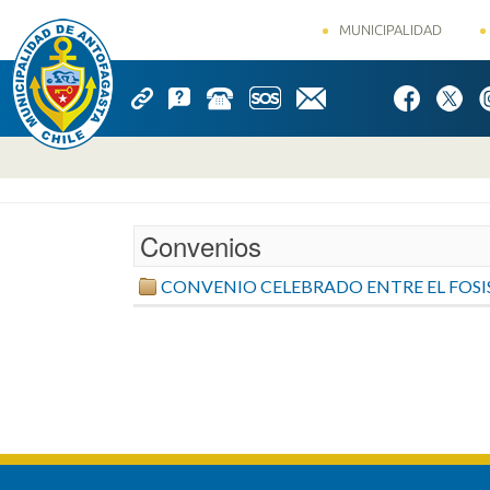
MUNICIPALIDAD
Convenios
CONVENIO CELEBRADO ENTRE EL FOSIS