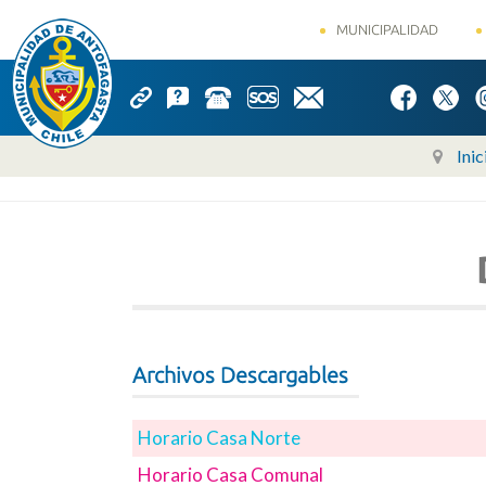
MUNICIPALIDAD
Inic
Archivos Descargables
Horario Casa Norte
Horario Casa Comunal