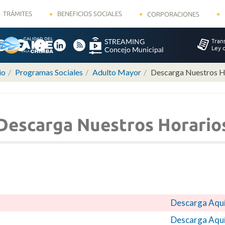
TRÁMITES
BENEFICIOS SOCIALES
CORPORACIONES
io
Programas Sociales
Adulto Mayor
Descarga Nuestros H
Descarga Nuestros Horario
Descarga Aqu
Descarga Aqu