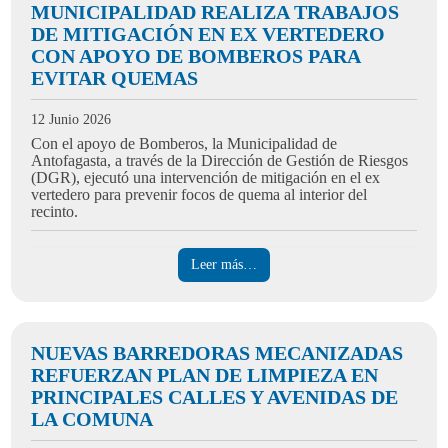
MUNICIPALIDAD REALIZA TRABAJOS
DE MITIGACIÓN EN EX VERTEDERO
CON APOYO DE BOMBEROS PARA
EVITAR QUEMAS
12 Junio 2026
Con el apoyo de Bomberos, la Municipalidad de
Antofagasta, a través de la Dirección de Gestión de Riesgos
(DGR), ejecutó una intervención de mitigación en el ex
vertedero para prevenir focos de quema al interior del
recinto.
Leer más…
NUEVAS BARREDORAS MECANIZADAS
REFUERZAN PLAN DE LIMPIEZA EN
PRINCIPALES CALLES Y AVENIDAS DE
LA COMUNA