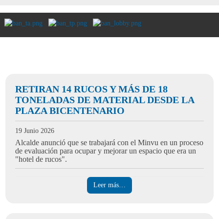
Búsqueda avanzada
RETIRAN 14 RUCOS Y MÁS DE 18
TONELADAS DE MATERIAL DESDE LA
PLAZA BICENTENARIO
19 Junio 2026
Alcalde anunció que se trabajará con el Minvu en un proceso
de evaluación para ocupar y mejorar un espacio que era un
"hotel de rucos".
Leer más…