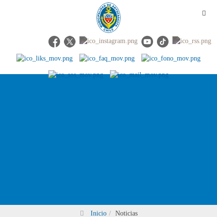
Inicio
Noticias