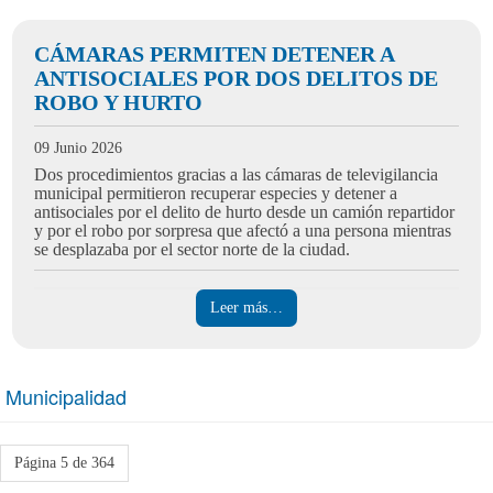
CÁMARAS PERMITEN DETENER A
ANTISOCIALES POR DOS DELITOS DE
ROBO Y HURTO
09 Junio 2026
Dos procedimientos gracias a las cámaras de televigilancia
municipal permitieron recuperar especies y detener a
antisociales por el delito de hurto desde un camión repartidor
y por el robo por sorpresa que afectó a una persona mientras
se desplazaba por el sector norte de la ciudad.
Leer más…
Municipalidad
Página 5 de 364