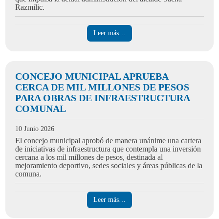
Razmilic.
Leer más…
CONCEJO MUNICIPAL APRUEBA
CERCA DE MIL MILLONES DE PESOS
PARA OBRAS DE INFRAESTRUCTURA
COMUNAL
10 Junio 2026
El concejo municipal aprobó de manera unánime una cartera
de iniciativas de infraestructura que contempla una inversión
cercana a los mil millones de pesos, destinada al
mejoramiento deportivo, sedes sociales y áreas públicas de la
comuna.
Leer más…