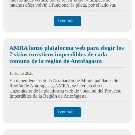
muchos años volvió a funcionar la pileta, por el lado sur.
Leer más…
AMRA lanzó plataforma web para elegir los
7 sitios turísticos imperdibles de cada
comuna de la región de Antofagasta
16 Junio 2026
En dependencias de la Asociación de Municipalidades de la
Región de Antofagasta, AMRA, se llevó a cabo el
lanzamiento de la plataforma web de votación del Proyecto
Imperdibles de la Región de Antofagasta.
Leer más…