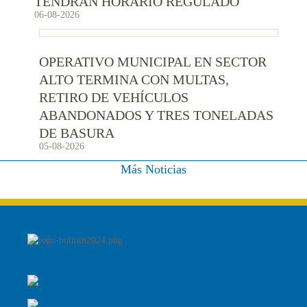
TENDRÁN HORARIO REGULADO
06-08-2026
OPERATIVO MUNICIPAL EN SECTOR
ALTO TERMINA CON MULTAS,
RETIRO DE VEHÍCULOS
ABANDONADOS Y TRES TONELADAS
DE BASURA
05-08-2026
Más Noticias