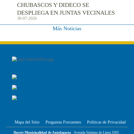
CHUBASCOS Y DIDECO SE
DESPLIEGA EN JUNTAS VECINALES
30-07-2026
Más Noticias
Mapa del Sitio
Preguntas Frecuentes
Políticas de Privacidad
Ilustre Municipalidad de Antofagasta
· Avenida Séptimo de Línea 3505 ·