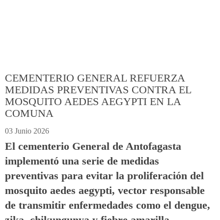
CEMENTERIO GENERAL REFUERZA
MEDIDAS PREVENTIVAS CONTRA EL
MOSQUITO AEDES AEGYPTI EN LA
COMUNA
03 Junio 2026
El cementerio General de Antofagasta
implementó una serie de medidas
preventivas para evitar la proliferación del
mosquito aedes aegypti, vector responsable
de transmitir enfermedades como el dengue,
zika, chikungunya y fiebre amarilla.