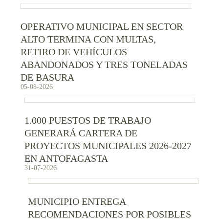
OPERATIVO MUNICIPAL EN SECTOR
ALTO TERMINA CON MULTAS,
RETIRO DE VEHÍCULOS
ABANDONADOS Y TRES TONELADAS
DE BASURA
05-08-2026
1.000 PUESTOS DE TRABAJO
GENERARÁ CARTERA DE
PROYECTOS MUNICIPALES 2026-2027
EN ANTOFAGASTA
31-07-2026
MUNICIPIO ENTREGA
RECOMENDACIONES POR POSIBLES