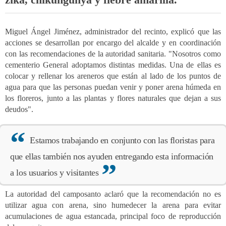
Miguel Ángel Jiménez, administrador del recinto, explicó que las
acciones se desarrollan por encargo del alcalde y en coordinación
con las recomendaciones de la autoridad sanitaria. "Nosotros como
cementerio General adoptamos distintas medidas. Una de ellas es
colocar y rellenar los areneros que están al lado de los puntos de
agua para que las personas puedan venir y poner arena húmeda en
los floreros, junto a las plantas y flores naturales que dejan a sus
deudos".
Estamos trabajando en conjunto con las floristas para
que ellas también nos ayuden entregando esta información
a los usuarios y visitantes
La autoridad del camposanto aclaró que la recomendación no es
utilizar agua con arena, sino humedecer la arena para evitar
acumulaciones de agua estancada, principal foco de reproducción