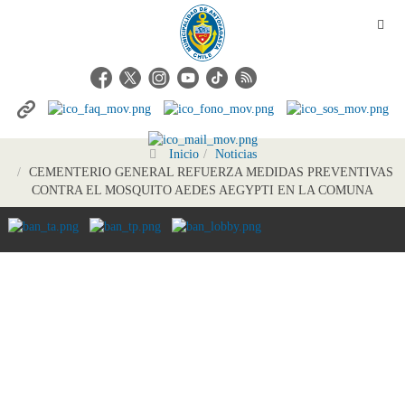
Inicio
Noticias
CEMENTERIO GENERAL REFUERZA MEDIDAS PREVENTIVAS
CONTRA EL MOSQUITO AEDES AEGYPTI EN LA COMUNA