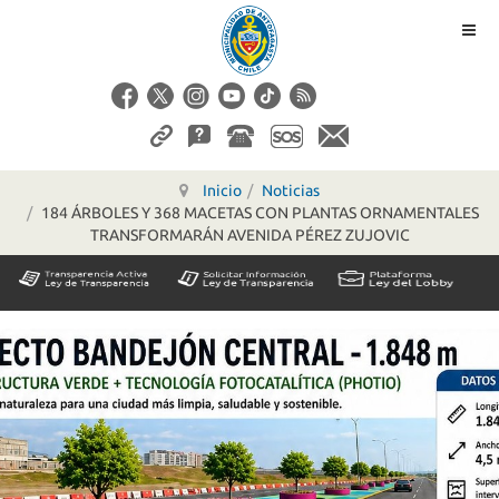
Inicio
Noticias
184 ÁRBOLES Y 368 MACETAS CON PLANTAS ORNAMENTALES
TRANSFORMARÁN AVENIDA PÉREZ ZUJOVIC