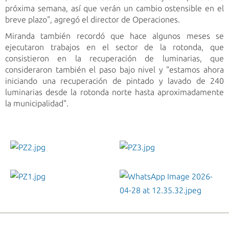
próxima semana, así que verán un cambio ostensible en el
breve plazo", agregó el director de Operaciones.
Miranda también recordó que hace algunos meses se
ejecutaron trabajos en el sector de la rotonda, que
consistieron en la recuperación de luminarias, que
consideraron también el paso bajo nivel y "estamos ahora
iniciando una recuperación de pintado y lavado de 240
luminarias desde la rotonda norte hasta aproximadamente
la municipalidad".
PZ2.jpg
PZ3.jpg
PZ1.jpg
WhatsApp Image 2026-04-28 at 12.35.32.jpeg