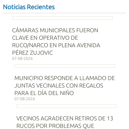
Noticias Recientes
CÁMARAS MUNICIPALES FUERON
CLAVE EN OPERATIVO DE
RUCO/NARCO EN PLENA AVENIDA
PÉREZ ZUJOVIC
07-08-2026
MUNICIPIO RESPONDE A LLAMADO DE
JUNTAS VECINALES CON REGALOS
PARA EL DÍA DEL NIÑO
07-08-2026
VECINOS AGRADECEN RETIROS DE 13
RUCOS POR PROBLEMAS QUE