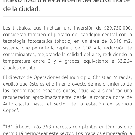
de la ciudad.
Los trabajos, que implican una inversión de $29.750.000,
consideran también el pintado del bandejón central con la
tecnología fotocatalíca (photio) en un área de 8.316 m2,
sistema que permite la captura de CO2 y la reducción de
contaminantes, mejorando la calidad del aire, reduciendo la
temperatura entre 2 y 4 grados, equivalente a 33.264
árboles en total.
El director de Operaciones del municipio, Christian Miranda,
explicó que éste es el primer proyecto de mejoramiento de
los denominados espacios duros, "que va a significar una
recuperación aproximadamente desde la rotonda norte de
Antofagasta hasta el sector de la estación de servicio
Copec".
"184 árboles más 368 macetas con plantas endémicas que
permitirá hermosear este sector. Los trabajos empezarán la