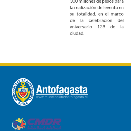
300 millones de pesos para
la realización del evento en
su totalidad, en el marco
de la celebración del
aniversario 139 de la
ciudad.