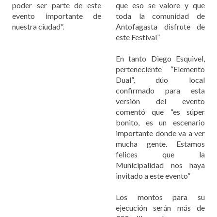
poder ser parte de este
que eso se valore y que
evento importante de
toda la comunidad de
nuestra ciudad”.
Antofagasta disfrute de
este Festival”
En tanto Diego Esquivel,
perteneciente “Elemento
Dual”, dúo local
confirmado para esta
versión del evento
comentó que “es súper
bonito, es un escenario
importante donde va a ver
mucha gente. Estamos
felices que la
Municipalidad nos haya
invitado a este evento”
Los montos para su
ejecución serán más de