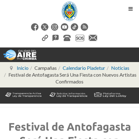
Inicio
Campañas
Calendario Pladetur
Noticias
Festival de Antofagasta Será Una Fiesta con Nuevos Artistas
Confirmados
Festival de Antofagasta