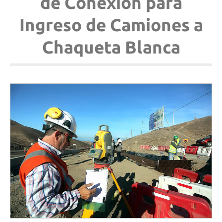
de Conexión para
Ingreso de Camiones a
Chaqueta Blanca