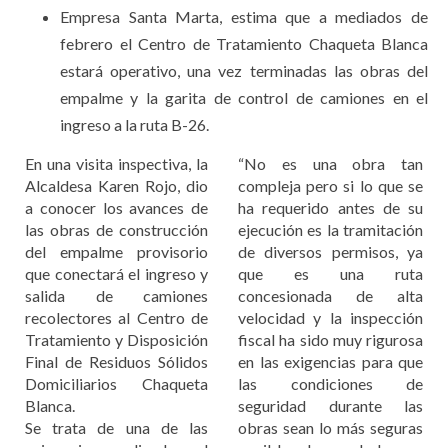
Empresa Santa Marta, estima que a mediados de
febrero el Centro de Tratamiento Chaqueta Blanca
estará operativo, una vez terminadas las obras del
empalme y la garita de control de camiones en el
ingreso a la ruta B-26.
En una visita inspectiva, la
“No es una obra tan
Alcaldesa Karen Rojo, dio
compleja pero si lo que se
a conocer los avances de
ha requerido antes de su
las obras de construcción
ejecución es la tramitación
del empalme provisorio
de diversos permisos, ya
que conectará el ingreso y
que es una ruta
salida de camiones
concesionada de alta
recolectores al Centro de
velocidad y la inspección
Tratamiento y Disposición
fiscal ha sido muy rigurosa
Final de Residuos Sólidos
en las exigencias para que
Domiciliarios Chaqueta
las condiciones de
Blanca.
seguridad durante las
Se trata de una de las
obras sean lo más seguras