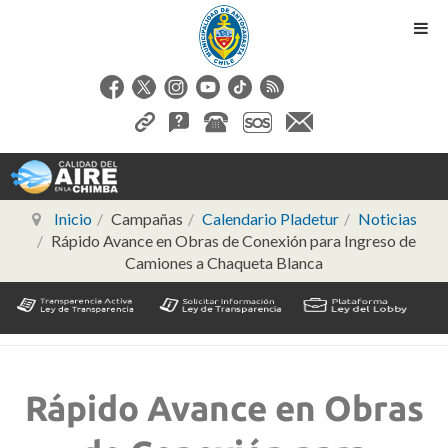
Inicio
Campañas
Calendario Pladetur
Noticias
Rápido Avance en Obras de Conexión para Ingreso de
Camiones a Chaqueta Blanca
Rápido Avance en Obras